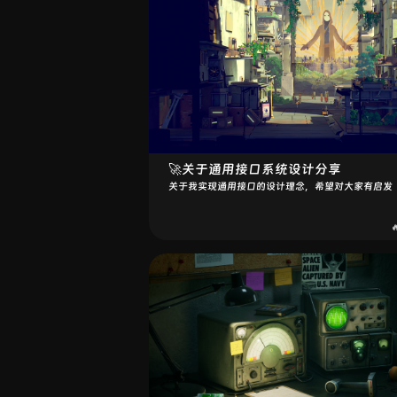
🚀关于通用接口系统设计分享
关于我实现通用接口的设计理念，希望对大家有启发

❤️‍🔥最近动态