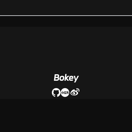
Bokey